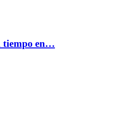
el tiempo en…