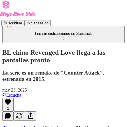
Suscribirse
Iniciar sesión
Lee sin distracciones en Substack
BL chino Revenged Love llega a las
pantallas pronto
La serie es un remake de "Counter Attack",
estrenada en 2015.
may 23, 2025
Escucha
1