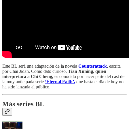
Este BL
será una adaptación de la novela
Counterattack
, escrita
por Chai Jidan. Como dato curioso,
Tian Xuning, quien
interpretará a Chi Cheng,
es conocido por hacer parte del cast de
la muy anticipada serie
‘Eternal Faith’,
que hasta el día de hoy no
ha sido lanzada al público.
Más series BL