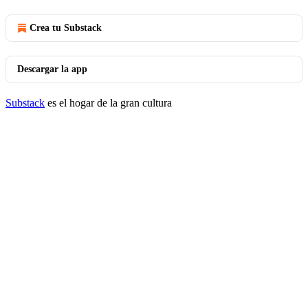
Crea tu Substack
Descargar la app
Substack
es el hogar de la gran cultura