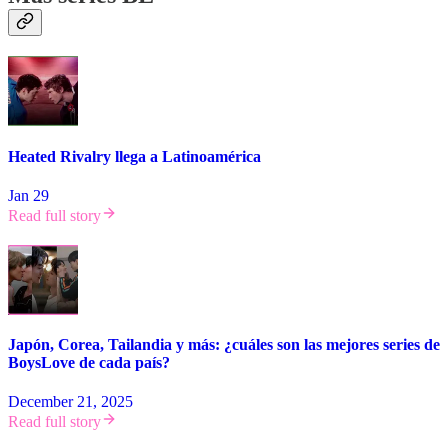
Heated Rivalry llega a Latinoamérica
Jan 29
Read full story
Japón, Corea, Tailandia y más: ¿cuáles son las mejores series de
BoysLove de cada país?
December 21, 2025
Read full story