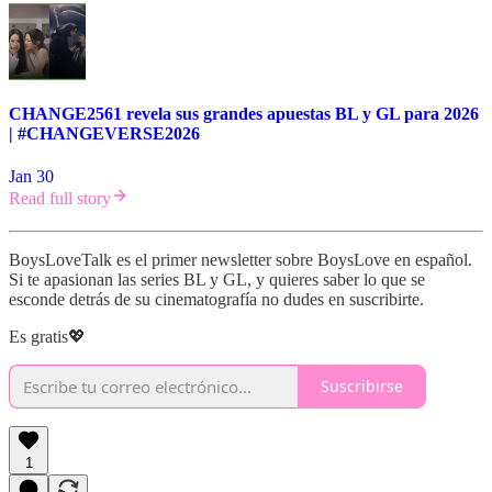
CHANGE2561 revela sus grandes apuestas BL y GL para 2026
| #CHANGEVERSE2026
Jan 30
Read full story
BoysLoveTalk es el primer newsletter sobre BoysLove en español.
Si te apasionan las series BL y GL, y quieres saber lo que se
esconde detrás de su cinematografía no dudes en suscribirte.
Es gratis💖
Suscribirse
1