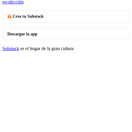
recolección
Crea tu Substack
Descargar la app
Substack
es el hogar de la gran cultura