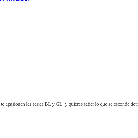
e apasionan las series BL y GL, y quieres saber lo que se esconde detrá