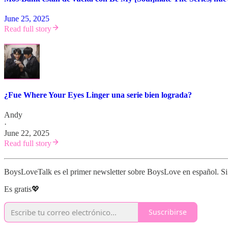
June 25, 2025
Read full story
¿Fue Where Your Eyes Linger una serie bien lograda?
Andy
·
June 22, 2025
Read full story
BoysLoveTalk es el primer newsletter sobre BoysLove en español. Si t
Es gratis💖
Suscribirse