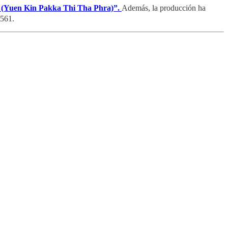
 (Yuen Kin Pakka Thi Tha Phra)”.
Además, la producción ha
561.