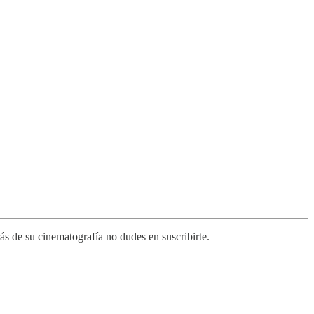
s de su cinematografía no dudes en suscribirte.