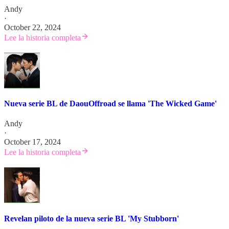
Andy
·
October 22, 2024
Lee la historia completa
Nueva serie BL de DaouOffroad se llama 'The Wicked Game'
Andy
·
October 17, 2024
Lee la historia completa
Revelan piloto de la nueva serie BL 'My Stubborn'