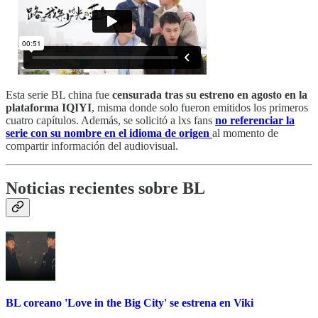
Esta serie BL china fue
censurada tras su estreno en agosto en la
plataforma IQIYI
, misma donde solo fueron emitidos los primeros
cuatro capítulos. Además, se solicitó a lxs fans
no referenciar la
serie con su nombre en el idioma de origen
al momento de
compartir información del audiovisual.
Noticias recientes sobre BL
BL coreano 'Love in the Big City' se estrena en Viki