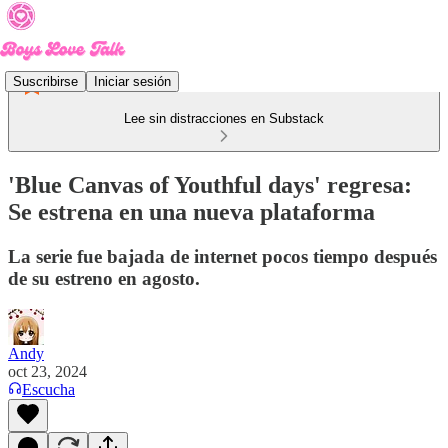
Suscribirse
Iniciar sesión
Lee sin distracciones en Substack
'Blue Canvas of Youthful days' regresa:
Se estrena en una nueva plataforma
La serie fue bajada de internet pocos tiempo después
de su estreno en agosto.
Andy
oct 23, 2024
Escucha