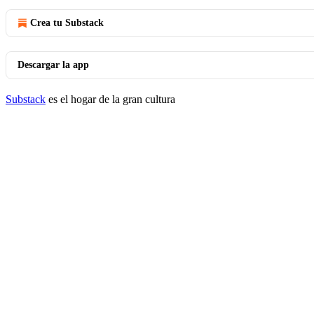
Crea tu Substack
Descargar la app
Substack
es el hogar de la gran cultura