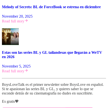
Melody of Secrets: BL de ForceBook se estrena en diciembre
November 20, 2025
Read full story
Estas son las series BL y GL tailandesas que llegarán a WeTV
en 2026
November 5, 2025
Read full story
BoysLoveTalk es el primer newsletter sobre BoysLove en español.
Si te apasionan las series BL y GL, y quieres saber lo que se
esconde detrás de su cinematografía no dudes en suscribirte.
Es gratis💖