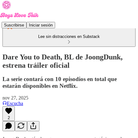
Suscribirse
Iniciar sesión
Lee sin distracciones en Substack
Dare You to Death, BL de JoongDunk,
estrena tráiler oficial
La serie contará con 10 episodios en total que
estarán disponibles en Netflix.
nov 27, 2025
Escucha
2