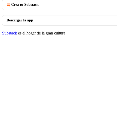
Crea tu Substack
Descargar la app
Substack
es el hogar de la gran cultura