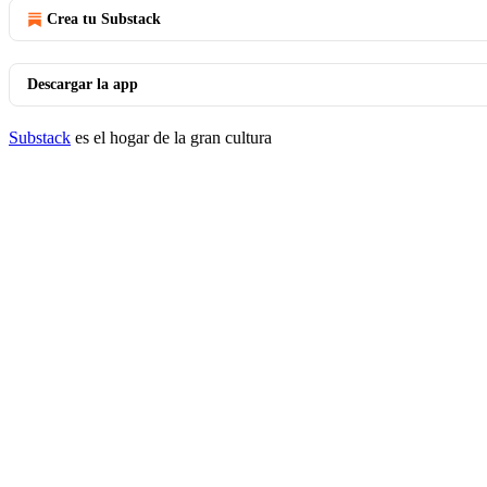
Crea tu Substack
Descargar la app
Substack
es el hogar de la gran cultura