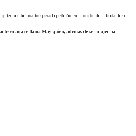
, quien recibe una inesperada petición en la noche de la boda de su
e su hermana se llama May quien, además de ser mujer ha