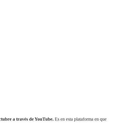
octubre a través de YouTube.
Es en esta plataforma en que