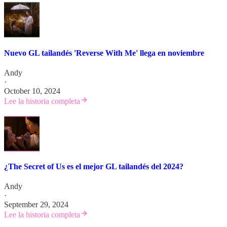
Nuevo GL tailandés 'Reverse With Me' llega en noviembre
Andy
·
October 10, 2024
Lee la historia completa
¿The Secret of Us es el mejor GL tailandés del 2024?
Andy
·
September 29, 2024
Lee la historia completa