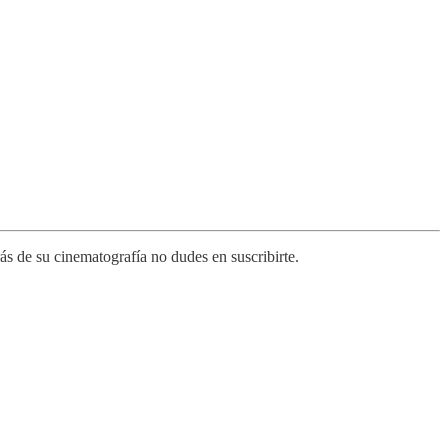
s de su cinematografía no dudes en suscribirte.