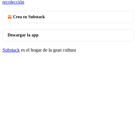
recolección
Crea tu Substack
Descargar la app
Substack
es el hogar de la gran cultura