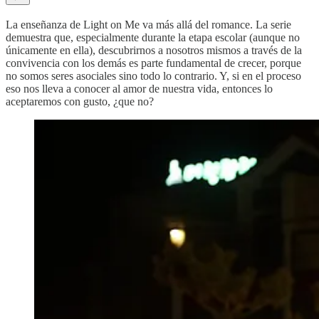
La enseñanza de Light on Me va más allá del romance. La serie
demuestra que, especialmente durante la etapa escolar (aunque no
únicamente en ella), descubrirnos a nosotros mismos a través de la
convivencia con los demás es parte fundamental de crecer, porque
no somos seres asociales sino todo lo contrario. Y, si en el proceso
eso nos lleva a conocer al amor de nuestra vida, entonces lo
aceptaremos con gusto, ¿que no?