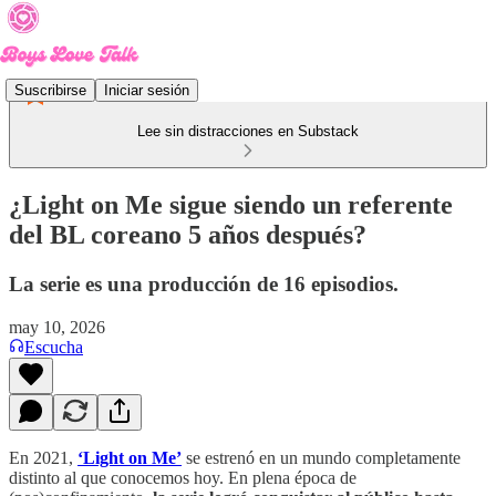
Suscribirse
Iniciar sesión
Lee sin distracciones en Substack
¿Light on Me sigue siendo un referente
del BL coreano 5 años después?
La serie es una producción de 16 episodios.
may 10, 2026
Escucha
En 2021,
‘Light on Me’
se estrenó en un mundo completamente
distinto al que conocemos hoy. En plena época de