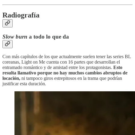
Radiografía
Slow burn
a todo lo que da
Con más capítulos de los que actualmente suelen tener las series BL
coreanas, Light on Me cuenta con 16 partes que desarrollan el
entramado romántico y de amistad entre los protagonistas.
Esto
resulta llamativo porque no hay muchos cambios abruptos de
locación,
ni tampoco giros estrepitosos en la trama que podrían
justificar esta duración.