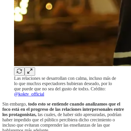
Las relaciones se desarrollan con calma, incluso más de
lo que muchxs espectadores hubieran deseado, por lo
que puede que no sea del gusto de todxs. Crédito:
@koktv_official
Sin embargo,
todo esto se entiende cuando analizamos que el
foco está en el progreso de las relaciones interpersonales entre
los protagonistas,
las cuales, de haber sido apresuradas, podrían
haber impedido que el público percibiera dicho crecimiento o
incluso que evitaran comprender las enseñanzas de las que
hablaremos más adelante.