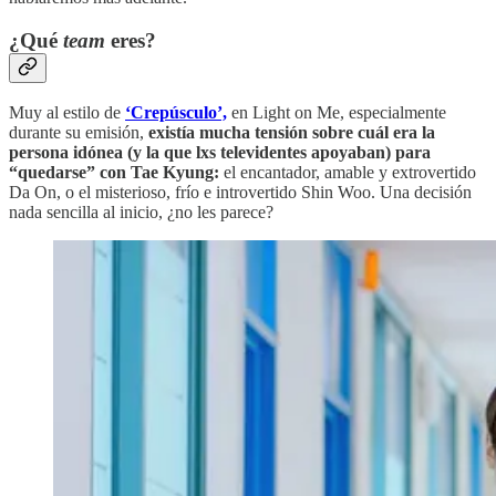
¿Qué
team
eres?
Muy al estilo de
‘Crepúsculo’,
en Light on Me, especialmente
durante su emisión,
existía mucha tensión sobre cuál era la
persona idónea (y la que lxs televidentes apoyaban) para
“quedarse” con Tae Kyung:
el encantador, amable y extrovertido
Da On, o el misterioso, frío e introvertido Shin Woo. Una decisión
nada sencilla al inicio, ¿no les parece?