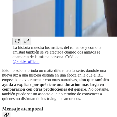
La historia muestra los matices del romance y cómo la
amistad también se ve afectada cuando dos amigos se
enamoran de la misma persona. Crédito:
@koktv_official
Esto no solo le brinda un matiz diferente a la serie, dándole una
nueva luz a una historia distinta en una época en la que el BL
empezaba a experimentar con otras narrativas,
sino que también
ayuda a explicar por qué tiene una duración más larga en
comparación con otras producciones del género.
No obstante,
también puede ser un aspecto que no termine de convencer a
quienes no disfrutan de los triángulos amorosos.
Mensaje atemporal