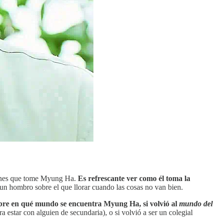
iones que tome Myung Ha.
Es refrescante ver como él toma la
n hombro sobre el que llorar cuando las cosas no van bien.
obre en qué mundo se encuentra Myung Ha, si volvió al
mundo del
estar con alguien de secundaria), o si volvió a ser un colegial