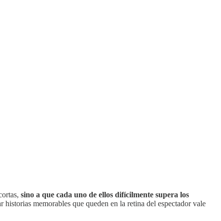
cortas,
sino a que cada uno de ellos difícilmente supera los
 historias memorables que queden en la retina del espectador vale