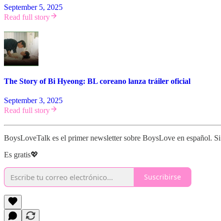
September 5, 2025
Read full story
The Story of Bi Hyeong: BL coreano lanza tráiler oficial
September 3, 2025
Read full story
BoysLoveTalk es el primer newsletter sobre BoysLove en español. Si t
Es gratis💖
Suscribirse