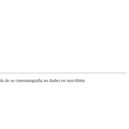
s de su cinematografía no dudes en suscribirte.