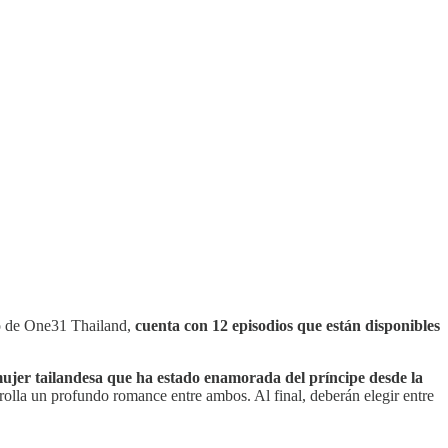
go de One31 Thailand,
cuenta con 12 episodios que están disponibles
ujer tailandesa que ha estado enamorada del príncipe desde la
olla un profundo romance entre ambos. Al final, deberán elegir entre