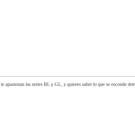
e apasionan las series BL y GL, y quieres saber lo que se esconde detrá