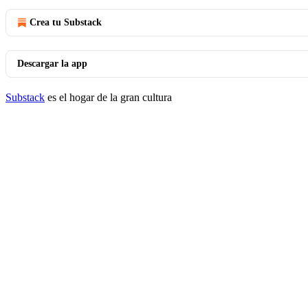
Crea tu Substack
Descargar la app
Substack
es el hogar de la gran cultura