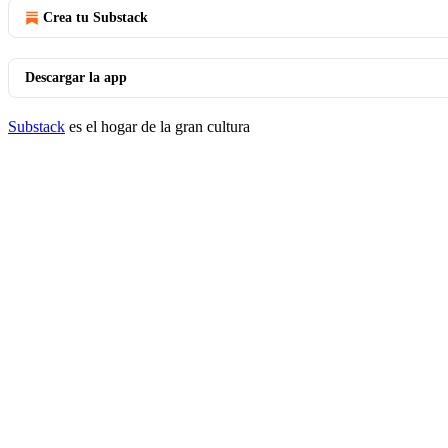
Crea tu Substack
Descargar la app
Substack
es el hogar de la gran cultura