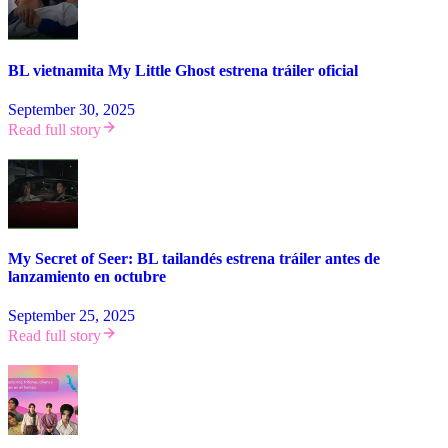
BL vietnamita My Little Ghost estrena tráiler oficial
September 30, 2025
Read full story
My Secret of Seer: BL tailandés estrena tráiler antes de
lanzamiento en octubre
September 25, 2025
Read full story