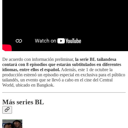
De acuerdo con información preliminar,
la serie BL tailandesa
contará con 8 episodios que estarán subtitulados en diferentes
idiomas, entre ellos el español.
Además, este 1 de octubre la
producción estrenó un episodio especial en exclusiva para el público
tailandés, un evento que se llevó a cabo en el cine del Central
World, ubicado en Bangkok.
Más series BL