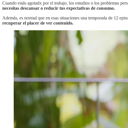
Cuando estás agotadx por el trabajo, los estudios o los problemas pers
necesitas descansar o reducir tus expectativas de consumo.
Además, es normal que en esas situaciones una temporada de 12 epi
recuperar el placer de ver contenido.