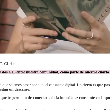
C. Clarke.
dos GL) entre nuestra comunidad, como parte de nuestro cuarto aniv
ad que solemos pasar por alto: el cansancio digital.
Lo cierto es que pas
sitan un descanso.
que te permitan desconectarte de la inmediatez constante en la qu