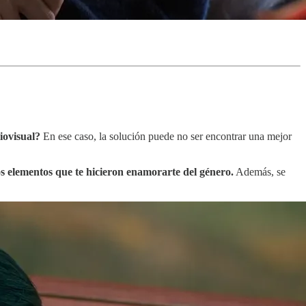
iovisual?
En ese caso, la solución puede no ser encontrar una mejor
os elementos que te hicieron enamorarte del género.
Además, se