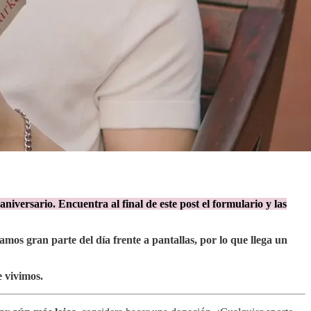
ersario. Encuentra al final de este post el formulario y las
amos gran parte del día frente a pantallas, por lo que llega un
e vivimos.