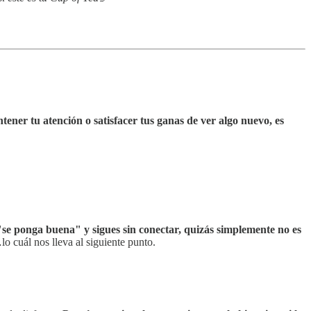
tener tu atención o satisfacer tus ganas de ver algo nuevo, es
"se ponga buena" y sigues sin conectar, quizás simplemente no es
lo cuál nos lleva al siguiente punto.