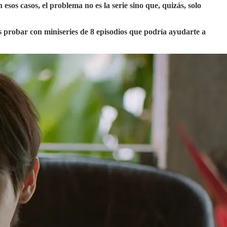
 esos casos, el problema no es la serie sino que, quizás, solo
 probar con miniseries de 8 episodios que podría ayudarte a