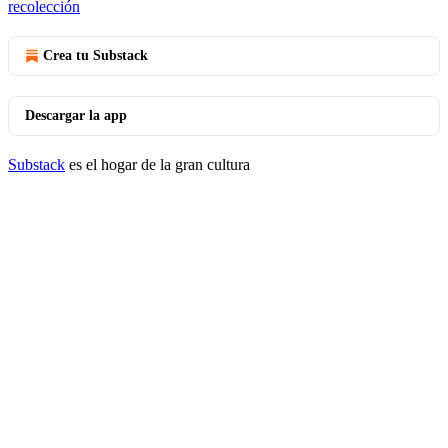
recolección
Crea tu Substack
Descargar la app
Substack
es el hogar de la gran cultura