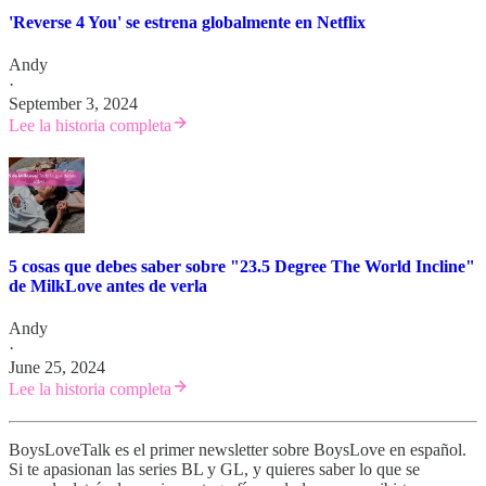
'Reverse 4 You' se estrena globalmente en Netflix
Andy
·
September 3, 2024
Lee la historia completa
5 cosas que debes saber sobre "23.5 Degree The World Incline"
de MilkLove antes de verla
Andy
·
June 25, 2024
Lee la historia completa
BoysLoveTalk es el primer newsletter sobre BoysLove en español.
Si te apasionan las series BL y GL, y quieres saber lo que se