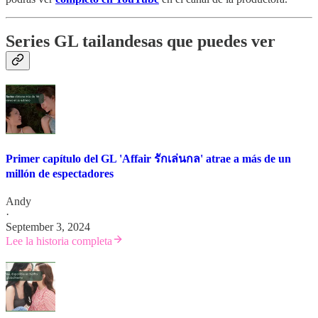
Series GL tailandesas que puedes ver
Primer capítulo del GL 'Affair รักเล่นกล' atrae a más de un
millón de espectadores
Andy
·
September 3, 2024
Lee la historia completa