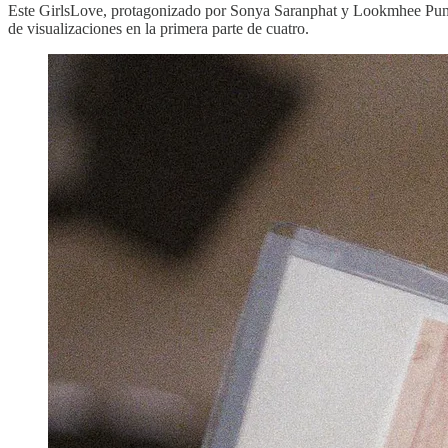
Este GirlsLove, protagonizado por Sonya Saranphat y Lookmhee Puny
de visualizaciones en la primera parte de cuatro.