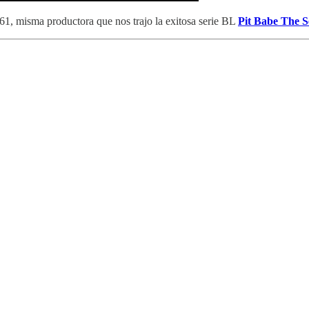
, misma productora que nos trajo la exitosa serie BL
Pit Babe The Se