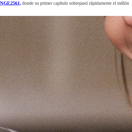
ANGE2561,
donde su primer capítulo sobrepasó rápidamente el millón