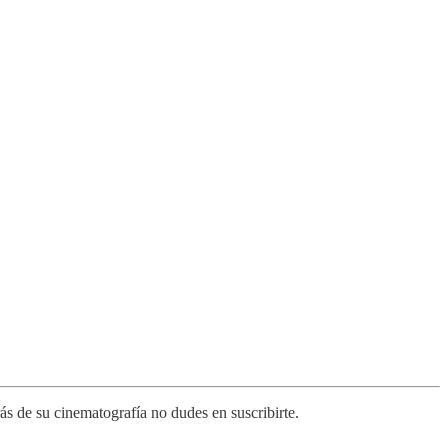
s de su cinematografía no dudes en suscribirte.