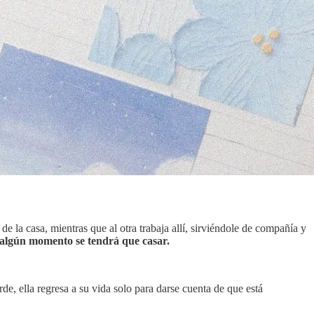
e la casa, mientras que al otra trabaja allí, sirviéndole de compañía y
 algún momento se tendrá que casar.
e, ella regresa a su vida solo para darse cuenta de que está