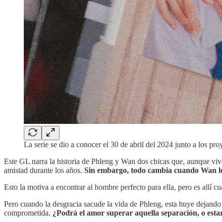
La serie se dio a conocer el 30 de abril del 2024 junto a los 
Este GL narra la historia de Phleng y Wan dos chicas que, aunque viven 
amistad durante los años.
Sin embargo, todo cambia cuando Wan le 
Esto la motiva a encontrar al hombre perfecto para ella, pero es allí c
Pero cuando la desgracia sacude la vida de Phleng, esta huye dejando 
comprometida.
¿Podrá el amor superar aquella separación, o esta