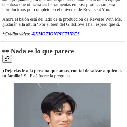
talentoso que utilizara las herramientas en post-producción para
introducirnos por completo en el universo de Reverse 4 You.
Ahora el balón está del lado de la producción de Reverse With Me.
¿Estarán a la altura? Por el bien del GirlsLove Thai, espero que sí.
*Crédito video:
@KMOTIONPICTURES
👀
Nada es lo que parece
¿Dejarías ir a la persona que amas, con tal de salvar a quien es
tu familia?
Sí. Está fuerte la pregunta.