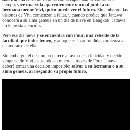
tiempo,
vive una vida aparentemente normal junto a su
hermana menor Vivi, quien puede ver el futuro.
Sin embargo, las
visiones de Vivi comienzan a fallar, y cuando predice que Jattawa
conocerá a su alma gemela en un día de nieve en Bangkok, Jattawa
no le presta atención.
Pero ese día nieva
y se encuentra con Four, una rebelde de la
facultad que todos temen,
y aunque está confundida, comienza a
enamorarse de ella.
Sin embargo, el destino no parece a favor de su felicidad y decide
vengarse de Vivi, causando su muerte a través de Four. Jattawa
deberá tomar una decisión imposible:
salvar a su hermana o a su
alma gemela, arriesgando su propio futuro.