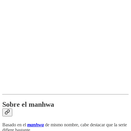
Sobre el manhwa
Basado en el
manhwa
de mismo nombre, cabe destacar que la serie
difiere bastante.