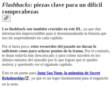
Flashbacks
: piezas clave para un difícil
rompecabezas
Los flashback son también cruciales en este BL
, ya que dan
información imprescindible para ir desenmarañando la historia que
nos irá sorprendiendo en cada capítulo.
Por si fuera poco,
estos recuerdos del pasado no duran lo
suficiente como para aclarar puntos de la trama.
Por el contrario,
te dejan todavía más descolocadx y para colmo suceden en los
últimos minutos del episodio por lo que logran que te quedes
ansiosx y queriendo ver el siguiente capítulo.
Esto es un punto para
Jung Soo Yoon, la guionista de Secret
Relationships
🏆, ya que es un logro fundamental para el enganche
en la serie.