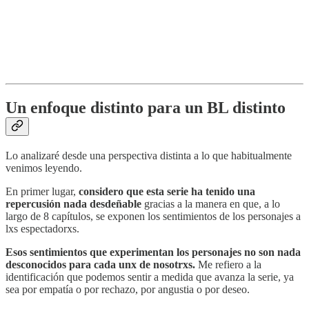
Un enfoque distinto para un BL distinto
Lo analizaré desde una perspectiva distinta a lo que habitualmente
venimos leyendo.
En primer lugar,
considero que esta serie ha tenido una
repercusión nada desdeñable
gracias a la manera en que, a lo
largo de 8 capítulos, se exponen los sentimientos de los personajes a
lxs espectadorxs.
Esos sentimientos que experimentan los personajes no son nada
desconocidos para cada unx de nosotrxs.
Me refiero a la
identificación que podemos sentir a medida que avanza la serie, ya
sea por empatía o por rechazo, por angustia o por deseo.