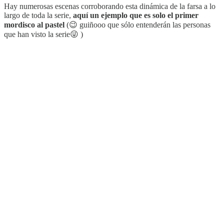
Hay numerosas escenas corroborando esta dinámica de la farsa a lo
largo de toda la serie,
aquí un ejemplo que es solo el primer
mordisco al pastel
(😉 guiñooo que sólo entenderán las personas
que han visto la serie😜 )