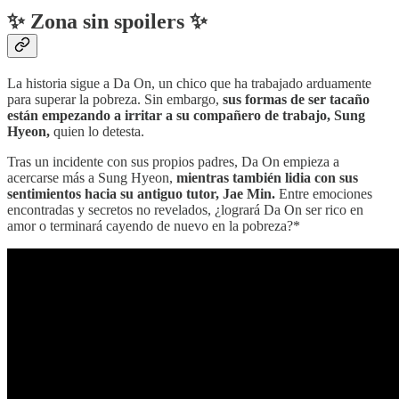
✨ Zona sin spoilers ✨
La historia sigue a Da On, un chico que ha trabajado arduamente
para superar la pobreza. Sin embargo,
sus formas de ser tacaño
están empezando a irritar a su compañero de trabajo, Sung
Hyeon,
quien lo detesta.
Tras un incidente con sus propios padres, Da On empieza a
acercarse más a Sung Hyeon,
mientras también lidia con sus
sentimientos hacia su antiguo tutor, Jae Min.
Entre emociones
encontradas y secretos no revelados, ¿logrará Da On ser rico en
amor o terminará cayendo de nuevo en la pobreza?*