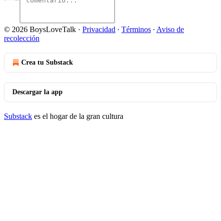
© 2026 BoysLoveTalk
·
Privacidad
∙
Términos
∙
Aviso de
recolección
Crea tu Substack
Descargar la app
Substack
es el hogar de la gran cultura