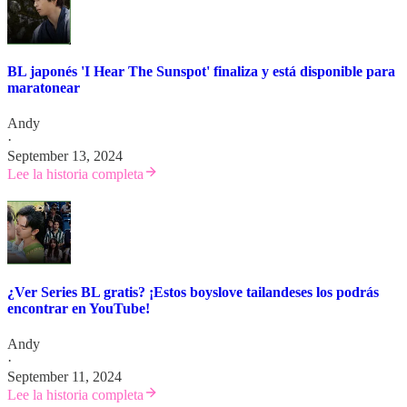
BL japonés 'I Hear The Sunspot' finaliza y está disponible para
maratonear
Andy
·
September 13, 2024
Lee la historia completa
¿Ver Series BL gratis? ¡Estos boyslove tailandeses los podrás
encontrar en YouTube!
Andy
·
September 11, 2024
Lee la historia completa