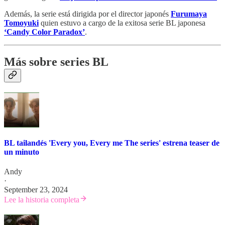
Además, la serie está dirigida por el director japonés
Furumaya
Tomoyuki
quien estuvo a cargo de la exitosa serie BL japonesa
‘Candy Color Paradox’
.
Más sobre series BL
BL tailandés 'Every you, Every me The series' estrena teaser de
un minuto
Andy
·
September 23, 2024
Lee la historia completa