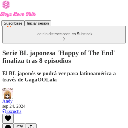
Suscribirse
Iniciar sesión
Lee sin distracciones en Substack
Serie BL japonesa 'Happy of The End'
finaliza tras 8 episodios
El BL japonés se podrá ver para latinoamérica a
través de GagaOOLala
Andy
sep 24, 2024
Escucha