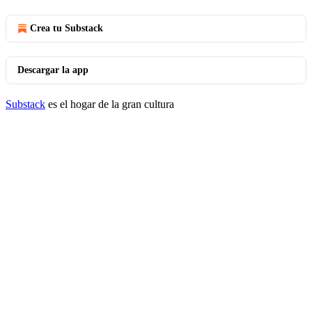
Crea tu Substack
Descargar la app
Substack
es el hogar de la gran cultura