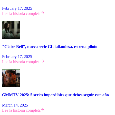
February 17, 2025
Lee la historia completa
"Claire Bell", nueva serie GL tailandesa, estrena piloto
February 17, 2025
Lee la historia completa
GMMTV 2025: 5 series imperdibles que debes seguir este año
March 14, 2025
Lee la historia completa