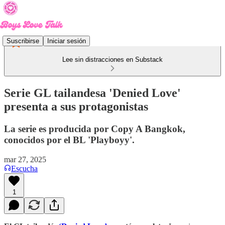
Suscribirse
Iniciar sesión
Lee sin distracciones en Substack
Serie GL tailandesa 'Denied Love'
presenta a sus protagonistas
La serie es producida por Copy A Bangkok,
conocidos por el BL 'Playboyy'.
mar 27, 2025
Escucha
1