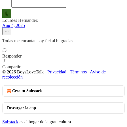
Lourdes Hernandez
Aug 4, 2025
Todas me encantan soy fiel al bl gracias
Responder
Compartir
© 2026 BoysLoveTalk
·
Privacidad
∙
Términos
∙
Aviso de
recolección
Crea tu Substack
Descargar la app
Substack
es el hogar de la gran cultura