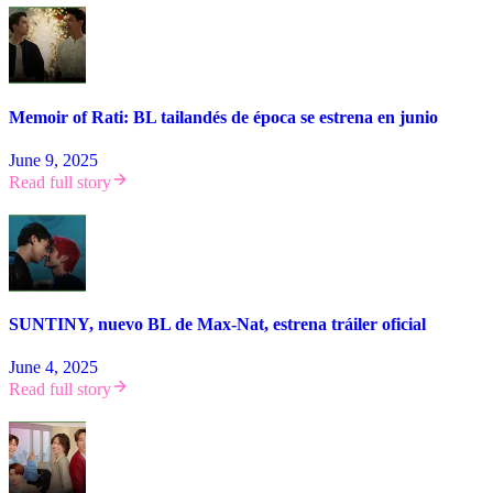
Memoir of Rati: BL tailandés de época se estrena en junio
June 9, 2025
Read full story
SUNTINY, nuevo BL de Max-Nat, estrena tráiler oficial
June 4, 2025
Read full story