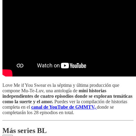
Love Me if You Swear es la séptima y última producción que
compone Mu-Te-Luv, una antología de
mini historias
independientes de cuatro episodios donde se exploran temáticas
como la suerte y el amor.
Puedes ver la compilación de historias
completa en el
canal de YouTube de GMMTV,
donde se
completarán los 28 episodios en total.
Más series BL