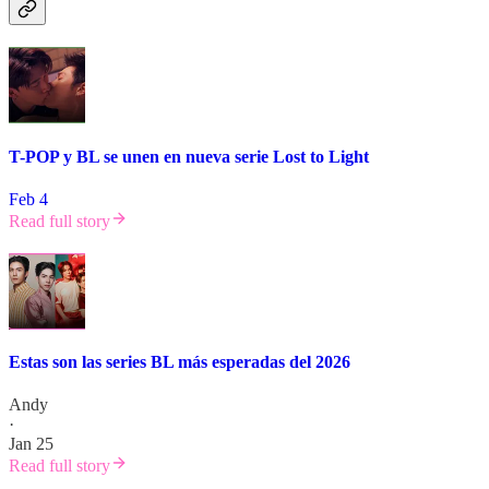
T-POP y BL se unen en nueva serie Lost to Light
Feb 4
Read full story
Estas son las series BL más esperadas del 2026
Andy
·
Jan 25
Read full story