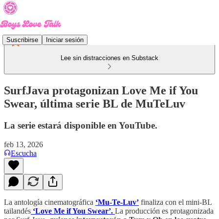
Suscribirse
Iniciar sesión
Lee sin distracciones en Substack
SurfJava protagonizan Love Me if You
Swear, última serie BL de MuTeLuv
La serie estará disponible en YouTube.
feb 13, 2026
Escucha
La antología cinematográfica
‘Mu-Te-Luv’
finaliza con el mini-BL
tailandés
‘Love Me if You Swear’.
La producción es protagonizada