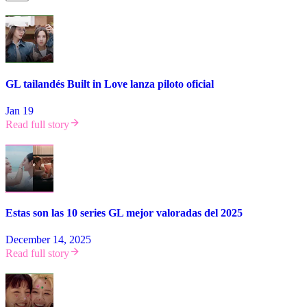
GL tailandés Built in Love lanza piloto oficial
Jan 19
Read full story
Estas son las 10 series GL mejor valoradas del 2025
December 14, 2025
Read full story