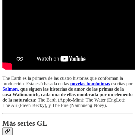
The Earth es la primera de las cuatro historias que conforman la
producción. Esta está basada en las
novelas homónimas
escritas por
Salmon,
que siguen las historias de amor de las primas de la
casa Watinuanich, cada una de ellas nombrada por un elemento
de la naturaleza:
The Earth (Apple-Mim); The Water (EngLot);
The Air (Freen-Becky), y The Fire (Namnueng-Noey).
Más series GL