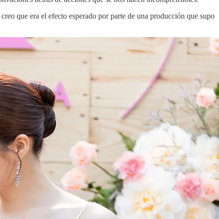
creo que era el efecto esperado por parte de una producción que supo