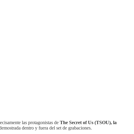
ecisamente las protagonistas de
The Secret of Us (TSOU), la
demostrada dentro y fuera del set de grabaciones.