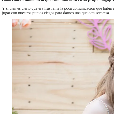
Y si bien es cierto que era frustrante la poca comunicación que había 
jugar con nuestros puntos ciegos para darnos una que otra sorpresa.