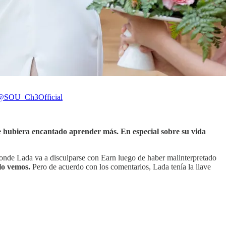
@SOU_Ch3Official
 hubiera encantado aprender más. En especial sobre su vida
onde Lada va a disculparse con Earn luego de haber malinterpretado
lo vemos.
Pero de acuerdo con los comentarios, Lada tenía la llave