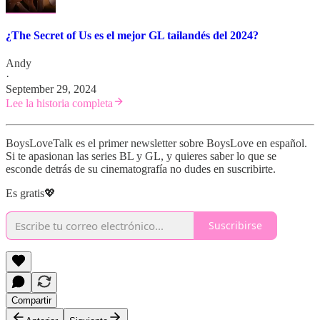
¿The Secret of Us es el mejor GL tailandés del 2024?
Andy
·
September 29, 2024
Lee la historia completa
BoysLoveTalk es el primer newsletter sobre BoysLove en español.
Si te apasionan las series BL y GL, y quieres saber lo que se
esconde detrás de su cinematografía no dudes en suscribirte.
Es gratis💖
Suscribirse
Compartir