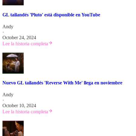
GL tailandés 'Pluto' está disponible en YouTube
Andy
·
October 24, 2024
Lee la historia completa
Nuevo GL tailandés 'Reverse With Me' llega en noviembre
Andy
·
October 10, 2024
Lee la historia completa