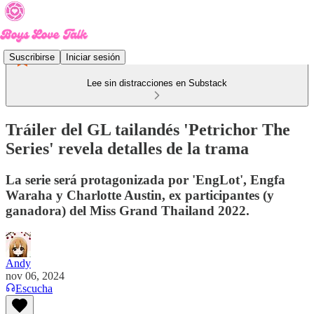
Suscribirse
Iniciar sesión
Lee sin distracciones en Substack
Tráiler del GL tailandés 'Petrichor The
Series' revela detalles de la trama
La serie será protagonizada por 'EngLot', Engfa
Waraha y Charlotte Austin, ex participantes (y
ganadora) del Miss Grand Thailand 2022.
Andy
nov 06, 2024
Escucha