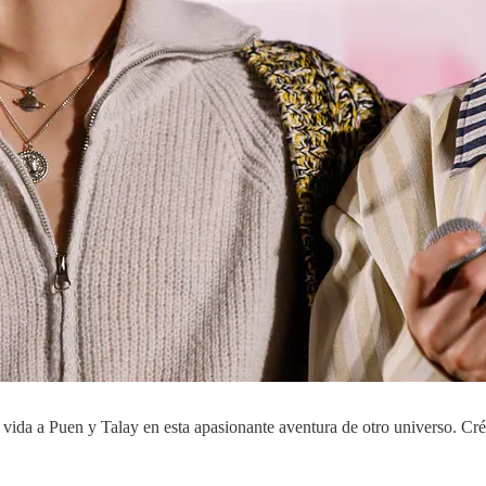
on vida a Puen y Talay en esta apasionante aventura de otro universo