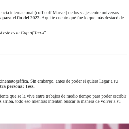
cia internacional (coff coff Marvel) de los viajes entre universos
para el fin del 2022.
Aquí te cuento qué fue lo que más destacó de
i este es tu Cup of Tea💅
cinematográfica. Sin embargo, antes de poder si quiera llegar a su
tra persona: Tess.
ente que se la vive entre trabajos de medio tiempo para poder escribir
 arriba, todo eso mientras intentan buscar la manera de volver a su