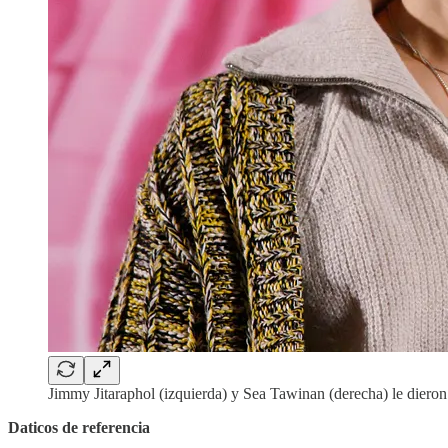
Jimmy Jitaraphol (izquierda) y Sea Tawinan (derecha) le dier
Daticos de referencia