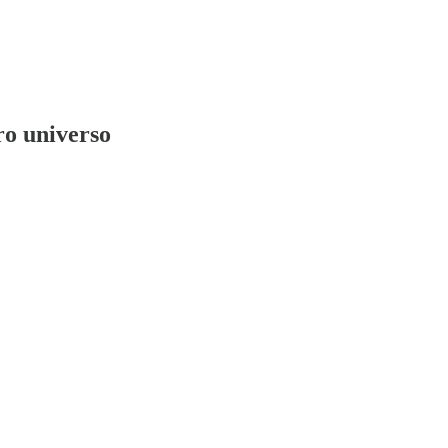
ro universo