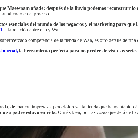
que Maewnam añade: después de la lluvia podemos reconstruir lo 
aprendiendo en el proceso.
ectos esenciales del mundo de los negocios y el marketing para que 
OT
a la relación entre ella y Wan.
supermercado competencia de la tienda de Wan, es otro detalle de fina 
r
Journal,
la herramienta perfecta para no perder de vista las series
reda, de manera imprevista pero dolorosa, la tienda que ha mantenido é
do su padre estuvo en vida.
O más bien, por las cosas que dejó de hace