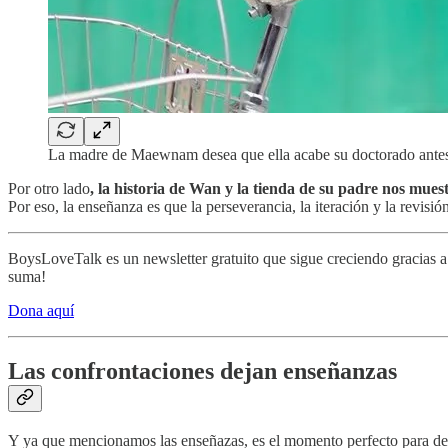
La madre de Maewnam desea que ella acabe su doctorado antes de 
Por otro lado
, la historia de Wan y la tienda de su padre nos mues
Por eso, la enseñanza es que la perseverancia, la iteración y la revisi
BoysLoveTalk es un newsletter gratuito que sigue creciendo gracias 
suma!
Dona aquí
Las confrontaciones dejan enseñanzas
Y ya que mencionamos las enseñazas, es el momento perfecto para dest