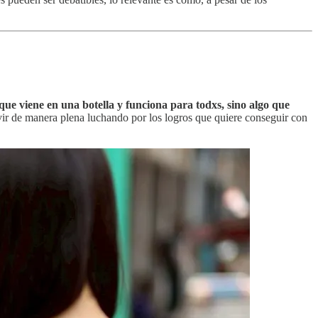
que viene en una botella y funciona para todxs, sino algo que
ivir de manera plena luchando por los logros que quiere conseguir con