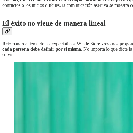
conflictos o los inicios difíciles, la comunicación asertiva se muestra 
El éxito no viene de manera lineal
Retomando el tema de las expectativas, Whale Store xoxo nos propon
cada persona debe definir por sí misma.
No importa lo que dicte la 
su vida.