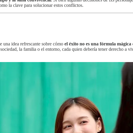
como la clave para solucionar estos conflictos.
e una idea refrescante sobre cómo
el éxito no es una fórmula mágica 
sociedad, la familia o el entorno, cada quien debería tener derecho a v