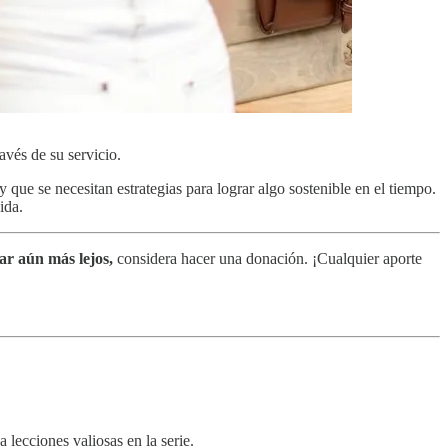
avés de su servicio.
y que se necesitan estrategias para lograr algo sostenible en el tiempo.
ida.
ar aún más lejos,
considera hacer una donación. ¡Cualquier aporte
lecciones valiosas en la serie.