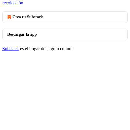
recolección
Crea tu Substack
Descargar la app
Substack
es el hogar de la gran cultura