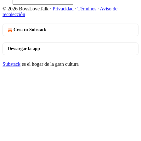
© 2026 BoysLoveTalk
·
Privacidad
∙
Términos
∙
Aviso de
recolección
Crea tu Substack
Descargar la app
Substack
es el hogar de la gran cultura