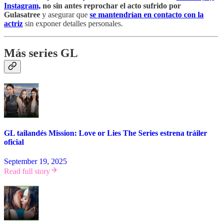
Instagram,
no sin antes reprochar el acto sufrido por
Gulasatree
y asegurar que
se mantendrían en contacto con la
actriz
sin exponer detalles personales.
Más series GL
GL tailandés Mission: Love or Lies The Series estrena tráiler
oficial
September 19, 2025
Read full story