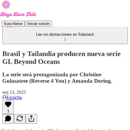
Suscribirse
Iniciar sesión
Lee sin distracciones en Substack
Brasil y Tailandia producen nueva serie
GL Beyond Oceans
La serie será protagonizada por Christine
Gulasatree (Reverse 4 You) y Amanda Doring.
sep 23, 2025
Escucha
1