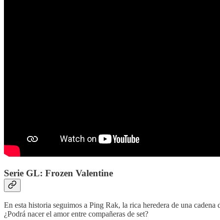
Serie GL: Frozen Valentine
En esta historia seguimos a Ping Rak, la rica heredera de una cadena 
¿Podrá nacer el amor entre compañeras de set?