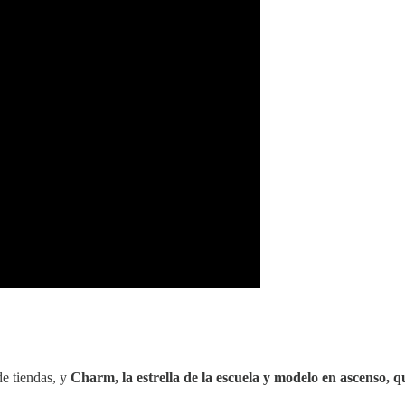
de tiendas, y
Charm, la estrella de la escuela y modelo en ascenso,