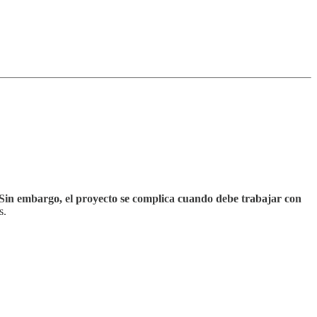
Sin embargo, el proyecto se complica cuando debe trabajar con
s.