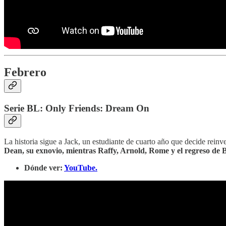
Febrero
Serie BL: Only Friends: Dream On
La historia sigue a Jack, un estudiante de cuarto año que decide rei
Dean, su exnovio, mientras Raffy, Arnold, Rome y el regreso de 
Dónde ver:
YouTube.