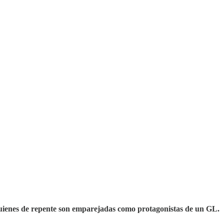
 quienes de repente son emparejadas como protagonistas de un GL.