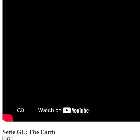
Serie GL: The Earth