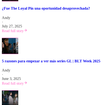
¿Fue The Loyal Pin una oportunidad desaprovechada?
Andy
·
July 27, 2025
Read full story
5 razones para empezar a ver más series GL | BLT Week 2025
Andy
·
June 3, 2025
Read full story