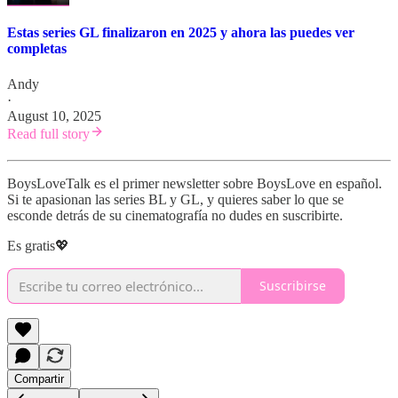
Estas series GL finalizaron en 2025 y ahora las puedes ver
completas
Andy
·
August 10, 2025
Read full story
BoysLoveTalk es el primer newsletter sobre BoysLove en español.
Si te apasionan las series BL y GL, y quieres saber lo que se
esconde detrás de su cinematografía no dudes en suscribirte.
Es gratis💖
Suscribirse
Compartir