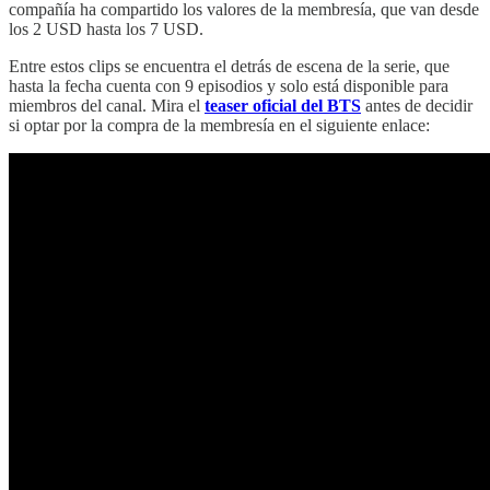
compañía ha compartido los valores de la membresía, que van desde
los 2 USD hasta los 7 USD.
Entre estos clips se encuentra el detrás de escena de la serie, que
hasta la fecha cuenta con 9 episodios y solo está disponible para
miembros del canal. Mira el
teaser oficial del BTS
antes de decidir
si optar por la compra de la membresía en el siguiente enlace: