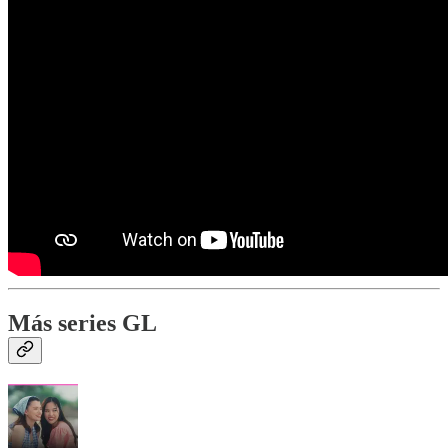
Más series GL