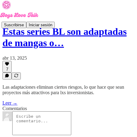
Suscribirse
Iniciar sesión
Estas series BL son adaptadas
de mangas o…
abr 13, 2025
7
Las adaptaciones eliminan ciertos riesgos, lo que hace que sean
proyectos más atractivos para lxs inversionistas.
Leer →
Comentarios