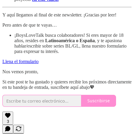
Y aquí llegamos al final de este newsletter. ¡Gracias por leer!
Pero antes de que te vayas…
¡BoysLoveTalk busca colaboradores! Si eres mayor de 18
años, resides en
Latinoamérica o España
, y te apasiona
hablar/escribir sobre series BL/GL, llena nuestro formulario
para expresar tu interés.
Llena el formulario
Nos vemos pronto,
Si este post te ha gustado y quieres recibir los próximos directamente
en tu bandeja de entrada, suscríbete aquí abajo💖
Suscribirse
3