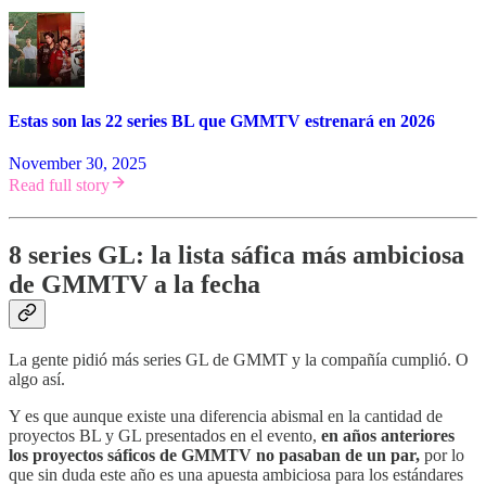
Estas son las 22 series BL que GMMTV estrenará en 2026
November 30, 2025
Read full story
8 series GL: la lista sáfica más ambiciosa
de GMMTV a la fecha
La gente pidió más series GL de GMMT y la compañía cumplió. O
algo así.
Y es que aunque existe una diferencia abismal en la cantidad de
proyectos BL y GL presentados en el evento,
en años anteriores
los proyectos sáficos de GMMTV no pasaban de un par,
por lo
que sin duda este año es una apuesta ambiciosa para los estándares