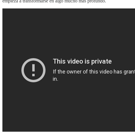
empieza a transformarse en algo mucho más profundo.