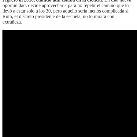
oportunidad, decide aprovecharla para no repetir el camino que lo
llevó a estar solo a los 30, pero aquello sería menos complicada si
Ruth, el discreto presidente de la escuela, no lo mirara con
extrañeza.