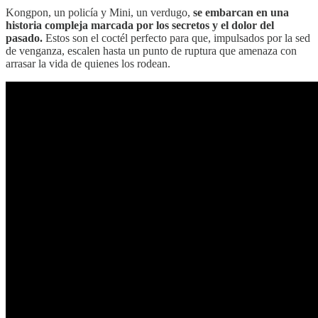
Kongpon, un policía y Mini, un verdugo,
se embarcan en una
historia compleja marcada por los secretos y el dolor del
pasado.
Estos son el coctél perfecto para que, impulsados por la sed
de venganza, escalen hasta un punto de ruptura que amenaza con
arrasar la vida de quienes los rodean.