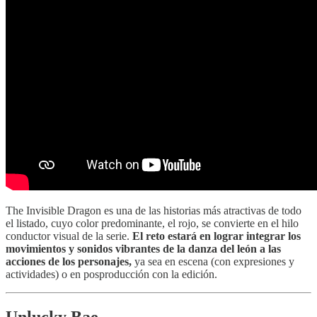
The Invisible Dragon es una de las historias más atractivas de todo
el listado, cuyo color predominante, el rojo, se convierte en el hilo
conductor visual de la serie.
El reto estará en lograr integrar los
movimientos y sonidos vibrantes de la danza del león a las
acciones de los personajes,
ya sea en escena (con expresiones y
actividades) o en posproducción con la edición.