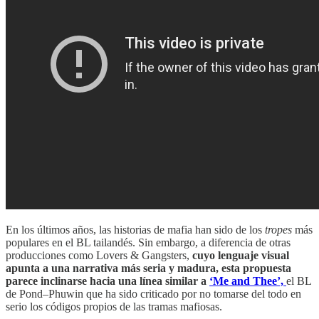
En los últimos años, las historias de mafia han sido de los
tropes
más
populares en el BL tailandés. Sin embargo, a diferencia de otras
producciones como Lovers & Gangsters,
cuyo lenguaje visual
apunta a una narrativa más seria y madura, esta propuesta
parece inclinarse hacia una línea similar a
‘Me and Thee’,
el BL
de Pond–Phuwin que ha sido criticado por no tomarse del todo en
serio los códigos propios de las tramas mafiosas.