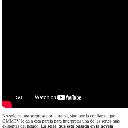
No solo es una sorpresa por la trama, sino por la confianza que
GMMTV le da a esta pareja para interpretar una de las series más
exigentes del listado.
La serie, que está basada en la novela