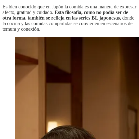
Es bien conocido que en Japón la comida es una manera de expresar
afecto, gratitud y cuidado.
Esta filosofía, como no podía ser de
otra forma, también se refleja en las series BL japonesas,
donde
la cocina y las comidas compartidas se convierten en escenarios de
ternura y conexión.