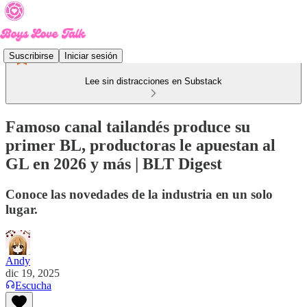
Suscribirse
Iniciar sesión
Lee sin distracciones en Substack
Famoso canal tailandés produce su
primer BL, productoras le apuestan al
GL en 2026 y más | BLT Digest
Conoce las novedades de la industria en un solo
lugar.
Andy
dic 19, 2025
Escucha