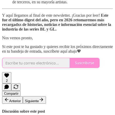
de terceros, en su mayoría artistas.
Y aquí llegamos al final de este newsletter. ¡Gracias por leer!
Este
fue el último digest del año, pero en 2026 retomaremos más
recargadxs de historias, noticias e información esencial sobre la
industria de las series BL y GL.
Nos vemos pronto,
Si este post te ha gustado y quieres recibir los próximos directamente
en tu bandeja de entrada, suscríbete aquí abajo💖
Suscribirse
2
Compartir
Anterior
Siguiente
Discusión sobre este post