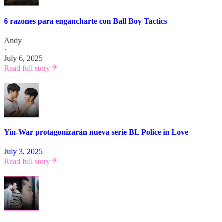
6 razones para engancharte con Ball Boy Tactics
Andy
·
July 6, 2025
Read full story
Yin-War protagonizarán nueva serie BL Police in Love
July 3, 2025
Read full story