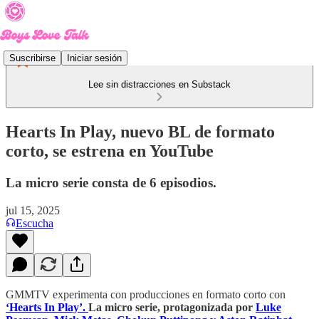
Suscribirse
Iniciar sesión
Lee sin distracciones en Substack
Hearts In Play, nuevo BL de formato
corto, se estrena en YouTube
La micro serie consta de 6 episodios.
jul 15, 2025
Escucha
GMMTV experimenta con producciones en formato corto con
‘Hearts In Play’.
La micro serie, protagonizada por
Luke