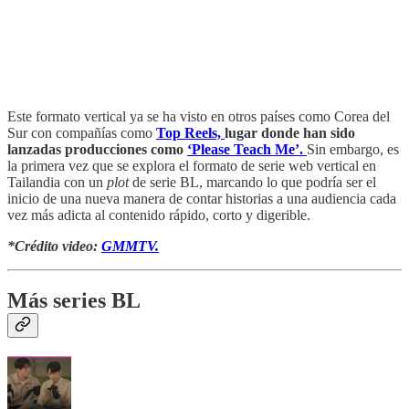
Este formato vertical ya se ha visto en otros países como Corea del
Sur con compañías como
Top Reels,
lugar donde han sido
lanzadas producciones como
‘Please Teach Me’.
Sin embargo, es
la primera vez que se explora el formato de serie web vertical en
Tailandia con un
plot
de serie BL, marcando lo que podría ser el
inicio de una nueva manera de contar historias a una audiencia cada
vez más adicta al contenido rápido, corto y digerible.
*Crédito video:
GMMTV.
Más series BL