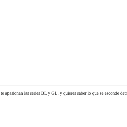
e apasionan las series BL y GL, y quieres saber lo que se esconde detrá