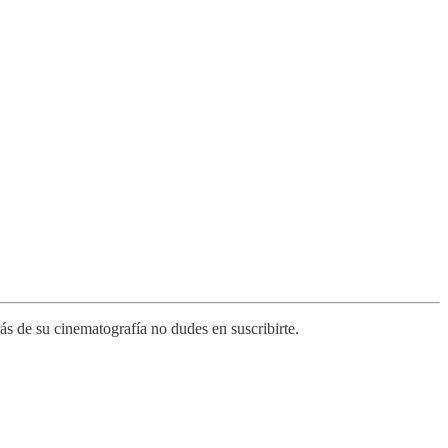
s de su cinematografía no dudes en suscribirte.