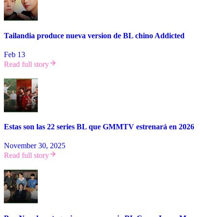
Tailandia produce nueva version de BL chino Addicted
Feb 13
Read full story
Estas son las 22 series BL que GMMTV estrenará en 2026
November 30, 2025
Read full story