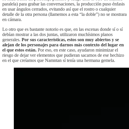
paralela) para grabar las conversaciones, la producción puso énfasis
en usar ángulos cerrados, evitando así que el rostro o cualquier
detalle de la otra persona (llamemos a esta “la doble”) no se mostrara
en cámara.
Lo otro que es bastante notorio es que, en las escenas donde sí o sí
debían mostrar a las dos juntas, utilizaron muchísimos planos
generales.
Por sus características, estos son muy abiertos y se
alejan de los personajes para darnos más contexto del lugar en
el que estos están.
Por eso, en este caso, ayudaron minimizar el
riesgo de dejar ver elementos que pudieran sacarnos de ese hechizo
en el que creíamos que Namntan sí tenía una hermana gemela.