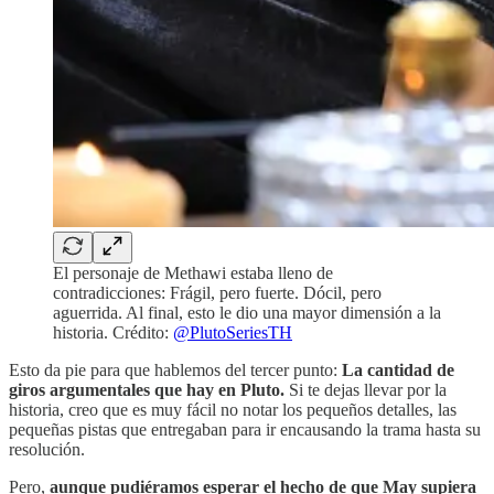
El personaje de Methawi estaba lleno de
contradicciones: Frágil, pero fuerte. Dócil, pero
aguerrida. Al final, esto le dio una mayor dimensión a la
historia. Crédito:
@PlutoSeriesTH
Esto da pie para que hablemos del tercer punto:
La cantidad de
giros argumentales que hay en Pluto.
Si te dejas llevar por la
historia, creo que es muy fácil no notar los pequeños detalles, las
pequeñas pistas que entregaban para ir encausando la trama hasta su
resolución.
Pero,
aunque pudiéramos esperar el hecho de que May supiera