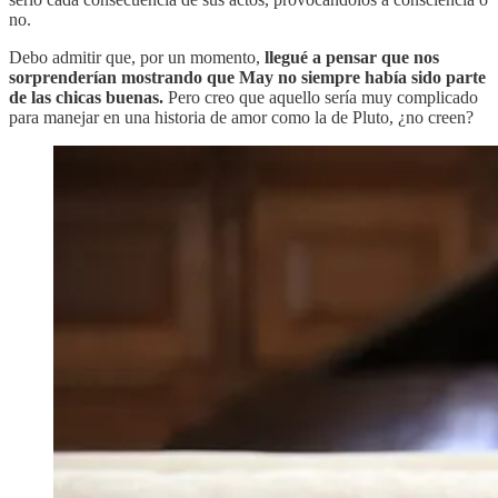
no.
Debo admitir que, por un momento,
llegué a pensar que nos
sorprenderían mostrando que May no siempre había sido parte
de las chicas buenas.
Pero creo que aquello sería muy complicado
para manejar en una historia de amor como la de Pluto, ¿no creen?