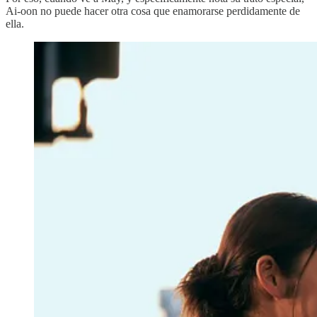
Ai-oon no puede hacer otra cosa que enamorarse perdidamente de
ella.