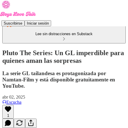
Suscribirse
Iniciar sesión
Lee sin distracciones en Substack
Pluto The Series: Un GL imperdible para
quienes aman las sorpresas
La serie GL tailandesa es protagonizada por
Namtan-Film y está disponible gratuitamente en
YouTube.
abr 02, 2025
Escucha
1