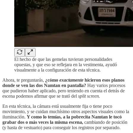
El hecho de que las gemelas tuvieran personalidades
opuestas, y que eso se reflejara en la vestimenta, ayudó
visualmente a la configuración de esta técnica.
Ahora, te preguntarás,
¿cómo
exactamente
hicieron esos planos
donde se ven las dos Namtan en pantalla?
Hay varios procesos
que pudieron haber aplicado, pero teniendo en cuenta el detrás de
escena podemos afirmar que se trató del
split screen.
En esta técnica, la cámara está usualmente fija o tiene poco
movimiento, y se cuidan muchísimo otros aspectos visuales como la
iluminación.
Y como lo temías, a la pobrecita Namtan le tocó
grabar dos o más veces la misma escena,
cambiando de posición
(y hasta de vestuario) para conseguir los registros por separado.