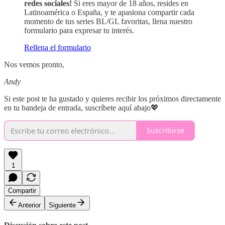
redes sociales!
Si eres mayor de 18 años, resides en
Latinoamérica o España, y te apasiona compartir cada
momento de tus series BL/GL favoritas, llena nuestro
formulario para expresar tu interés.
Rellena el formulario
Nos vemos pronto,
Andy
Si este post te ha gustado y quieres recibir los próximos directamente
en tu bandeja de entrada, suscríbete aquí abajo💖
Suscribirse
1
Compartir
Anterior
Siguiente